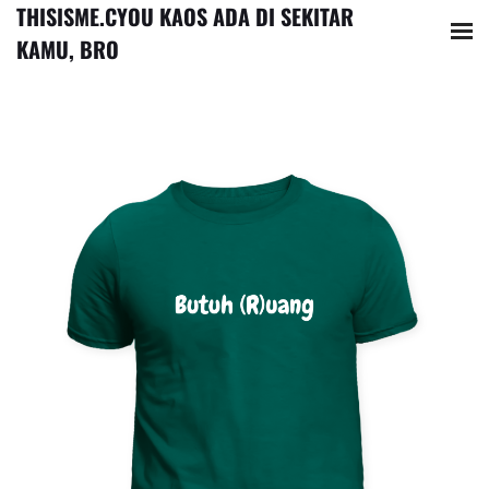
THISISME.CYOU KAOS ADA DI SEKITAR
KAMU, BRO